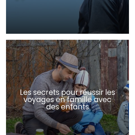
Les secrets pour réussir les
voyages en famille avec
des enfants