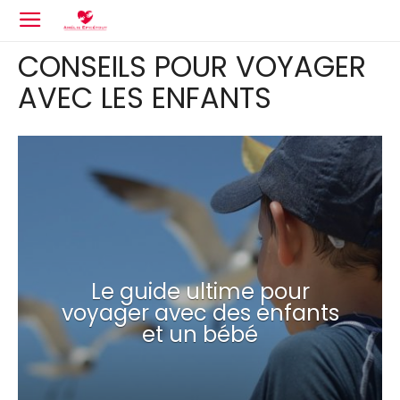
CONSEILS POUR VOYAGER
AVEC LES ENFANTS
Le guide ultime pour
voyager avec des enfants
et un bébé