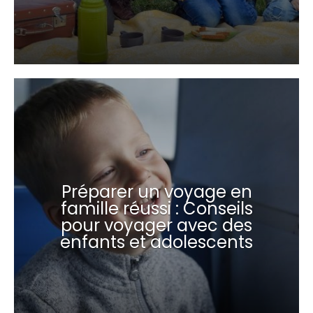
Préparer un voyage en
famille réussi : Conseils
pour voyager avec des
enfants et adolescents