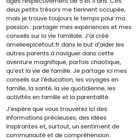
âgés respectivement de 5 et 11 ans. Ces
deux petits trésors me tiennent occupée,
mais je trouve toujours le temps pour ma
passion : partager mes expériences et mes
conseils sur la vie familiale. J’ai créé
amelieepicetout.fr dans le but d’aider les
autres parents à naviguer dans cette
aventure magnifique, parfois chaotique,
qu’est la vie de famille. Je partage ici mes
conseils sur l’éducation, les voyages en
famille, la santé, la vie quotidienne, les
activités en famille et la parentalité.
J’espère que vous trouverez ici des
informations précieuses, des idées
inspirantes et, surtout, un sentiment de
communauté et de compréhension.