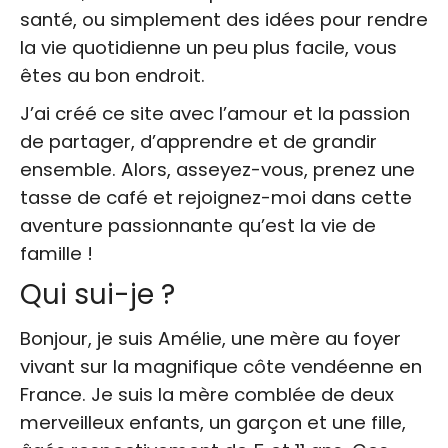
santé, ou simplement des idées pour rendre
la vie quotidienne un peu plus facile, vous
êtes au bon endroit.
J’ai créé ce site avec l’amour et la passion
de partager, d’apprendre et de grandir
ensemble. Alors, asseyez-vous, prenez une
tasse de café et rejoignez-moi dans cette
aventure passionnante qu’est la vie de
famille !
Qui sui-je ?
Bonjour, je suis Amélie, une mère au foyer
vivant sur la magnifique côte vendéenne en
France. Je suis la mère comblée de deux
merveilleux enfants, un garçon et une fille,