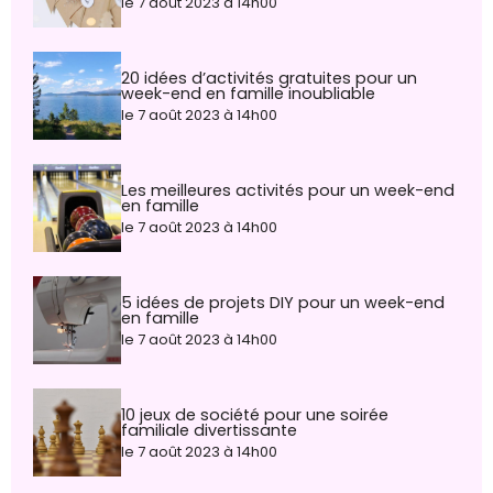
le 7 août 2023 à 14h00
20 idées d’activités gratuites pour un
week-end en famille inoubliable
le 7 août 2023 à 14h00
Les meilleures activités pour un week-end
en famille
le 7 août 2023 à 14h00
5 idées de projets DIY pour un week-end
en famille
le 7 août 2023 à 14h00
10 jeux de société pour une soirée
familiale divertissante
le 7 août 2023 à 14h00