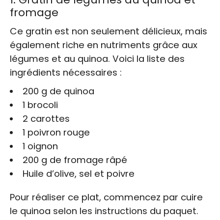
fromage
Ce gratin est non seulement délicieux, mais
également riche en nutriments grâce aux
légumes et au quinoa. Voici la liste des
ingrédients nécessaires :
200 g de quinoa
1 brocoli
2 carottes
1 poivron rouge
1 oignon
200 g de fromage râpé
Huile d’olive, sel et poivre
Pour réaliser ce plat, commencez par cuire
le quinoa selon les instructions du paquet.