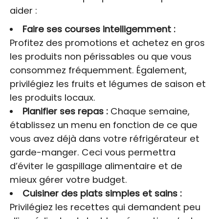
aider :
Faire ses courses intelligemment :
Profitez des promotions et achetez en gros
les produits non périssables ou que vous
consommez fréquemment. Également,
privilégiez les fruits et légumes de saison et
les produits locaux.
Planifier ses repas :
Chaque semaine,
établissez un menu en fonction de ce que
vous avez déjà dans votre réfrigérateur et
garde-manger. Ceci vous permettra
d’éviter le gaspillage alimentaire et de
mieux gérer votre budget.
Cuisiner des plats simples et sains :
Privilégiez les recettes qui demandent peu