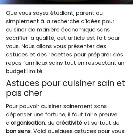
Que vous soyez étudiant, parent ou
simplement à la recherche d’idées pour
cuisiner de manière économique sans
sacrifier la qualité, cet article est fait pour
vous. Nous allons vous présenter des
astuces et des recettes pour préparer des
repas familiaux sains tout en respectant un
budget limité.
Astuces pour cuisiner sain et
pas cher
Pour pouvoir cuisiner sainement sans
dépenser une fortune, il faut faire preuve
d’
organisation
, de
créativité
et surtout de
bon sens
. Voici quelques astuces pour vous