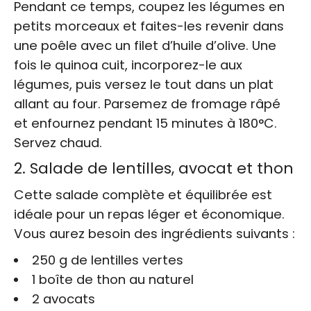
Pendant ce temps, coupez les légumes en
petits morceaux et faites-les revenir dans
une poêle avec un filet d’huile d’olive. Une
fois le quinoa cuit, incorporez-le aux
légumes, puis versez le tout dans un plat
allant au four. Parsemez de fromage râpé
et enfournez pendant 15 minutes à 180°C.
Servez chaud.
2. Salade de lentilles, avocat et thon
Cette salade complète et équilibrée est
idéale pour un repas léger et économique.
Vous aurez besoin des ingrédients suivants :
250 g de lentilles vertes
1 boîte de thon au naturel
2 avocats