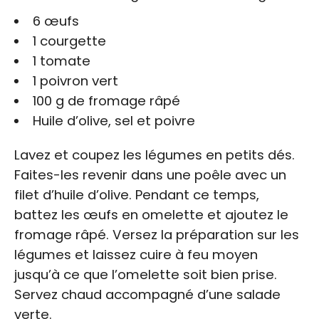
6 œufs
1 courgette
1 tomate
1 poivron vert
100 g de fromage râpé
Huile d’olive, sel et poivre
Lavez et coupez les légumes en petits dés.
Faites-les revenir dans une poêle avec un
filet d’huile d’olive. Pendant ce temps,
battez les œufs en omelette et ajoutez le
fromage râpé. Versez la préparation sur les
légumes et laissez cuire à feu moyen
jusqu’à ce que l’omelette soit bien prise.
Servez chaud accompagné d’une salade
verte.