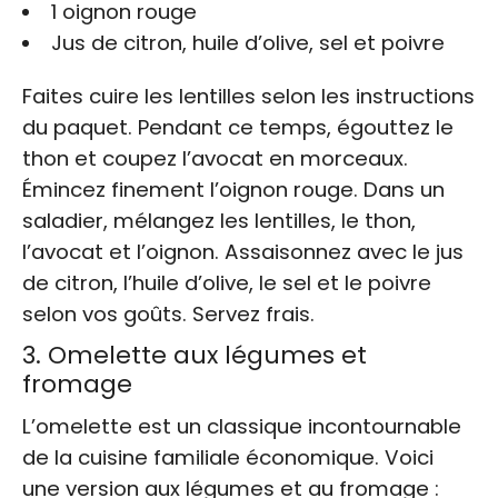
1 oignon rouge
Jus de citron, huile d’olive, sel et poivre
Faites cuire les lentilles selon les instructions
du paquet. Pendant ce temps, égouttez le
thon et coupez l’avocat en morceaux.
Émincez finement l’oignon rouge. Dans un
saladier, mélangez les lentilles, le thon,
l’avocat et l’oignon. Assaisonnez avec le jus
de citron, l’huile d’olive, le sel et le poivre
selon vos goûts. Servez frais.
3. Omelette aux légumes et
fromage
L’omelette est un classique incontournable
de la cuisine familiale économique. Voici
une version aux légumes et au fromage :