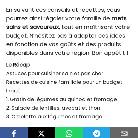
En suivant ces conseils et recettes, vous
pourrez ainsi régaler votre famille de
mets
sains et savoureux
, tout en maîtrisant votre
budget. N’hésitez pas à adapter ces idées
en fonction de vos goûts et des produits
disponibles dans votre région. Bon appétit !
Le Récap
Astuces pour cuisiner sain et pas cher
Recettes de cuisine familiale pour un budget
limité
1. Gratin de légumes au quinoa et fromage
2. Salade de lentilles, avocat et thon
3. Omelette aux légumes et fromage