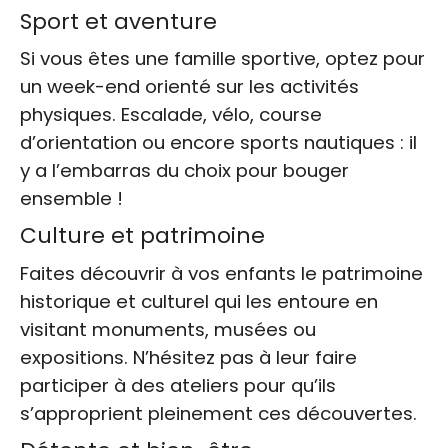
Sport et aventure
Si vous êtes une famille sportive, optez pour
un week-end orienté sur les activités
physiques. Escalade, vélo, course
d’orientation ou encore sports nautiques : il
y a l’embarras du choix pour bouger
ensemble !
Culture et patrimoine
Faites découvrir à vos enfants le patrimoine
historique et culturel qui les entoure en
visitant monuments, musées ou
expositions. N’hésitez pas à leur faire
participer à des ateliers pour qu’ils
s’approprient pleinement ces découvertes.