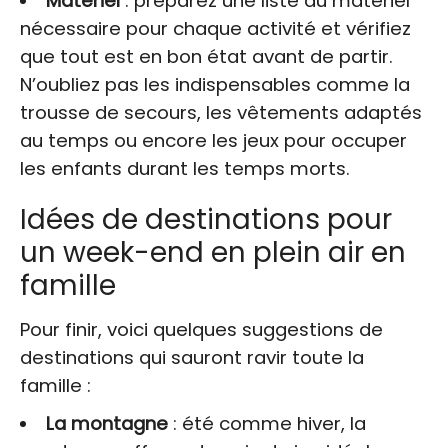
Matériel
: préparez une liste du matériel
nécessaire pour chaque activité et vérifiez
que tout est en bon état avant de partir.
N’oubliez pas les indispensables comme la
trousse de secours, les vêtements adaptés
au temps ou encore les jeux pour occuper
les enfants durant les temps morts.
Idées de destinations pour
un week-end en plein air en
famille
Pour finir, voici quelques suggestions de
destinations qui sauront ravir toute la
famille :
La montagne
: été comme hiver, la