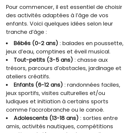
Pour commencer, il est essentiel de choisir
des activités adaptées à l’âge de vos
enfants. Voici quelques idées selon leur
tranche d’âge :
Bébés (0-2 ans)
: balades en poussette,
jeux d’eau, comptines et éveil musical.
Tout-petits (3-5 ans)
: chasse aux
trésors, parcours d’obstacles, jardinage et
ateliers créatifs.
Enfants (6-12 ans)
: randonnées faciles,
jeux sportifs, visites culturelles et/ou
ludiques et initiation à certains sports
comme l’accrobranche ou le canoë.
Adolescents (13-18 ans)
: sorties entre
amis, activités nautiques, compétitions