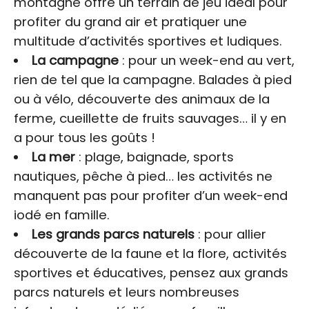
montagne offre un terrain de jeu idéal pour
profiter du grand air et pratiquer une
multitude d’activités sportives et ludiques.
La campagne
: pour un week-end au vert,
rien de tel que la campagne. Balades à pied
ou à vélo, découverte des animaux de la
ferme, cueillette de fruits sauvages… il y en
a pour tous les goûts !
La mer
: plage, baignade, sports
nautiques, pêche à pied… les activités ne
manquent pas pour profiter d’un week-end
iodé en famille.
Les grands parcs naturels
: pour allier
découverte de la faune et la flore, activités
sportives et éducatives, pensez aux grands
parcs naturels et leurs nombreuses