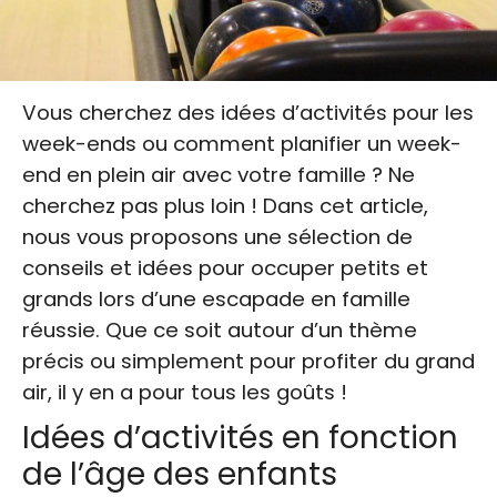
Vous cherchez des idées d’activités pour les
week-ends ou comment planifier un week-
end en plein air avec votre famille ? Ne
cherchez pas plus loin ! Dans cet article,
nous vous proposons une sélection de
conseils et idées pour occuper petits et
grands lors d’une escapade en famille
réussie. Que ce soit autour d’un thème
précis ou simplement pour profiter du grand
air, il y en a pour tous les goûts !
Idées d’activités en fonction
de l’âge des enfants