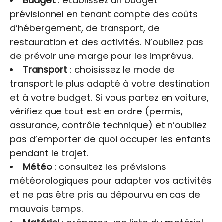
Budget
: établissez un budget
prévisionnel en tenant compte des coûts
d’hébergement, de transport, de
restauration et des activités. N’oubliez pas
de prévoir une marge pour les imprévus.
Transport
: choisissez le mode de
transport le plus adapté à votre destination
et à votre budget. Si vous partez en voiture,
vérifiez que tout est en ordre (permis,
assurance, contrôle technique) et n’oubliez
pas d’emporter de quoi occuper les enfants
pendant le trajet.
Météo
: consultez les prévisions
météorologiques pour adapter vos activités
et ne pas être pris au dépourvu en cas de
mauvais temps.