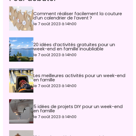
Comment réaliser facilement la couture
d’un calendrier de l’avent ?
le 7 août 2023 à 14h00
20 idées d’activités gratuites pour un
week-end en famille inoubliable
le 7 août 2023 à 14h00
Les meilleures activités pour un week-end
en famille
le 7 août 2023 à 14h00
5 idées de projets DIY pour un week-end
en famille
le 7 août 2023 à 14h00