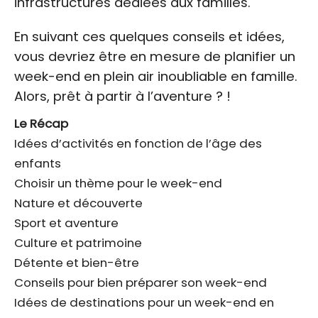
infrastructures dédiées aux familles.
En suivant ces quelques conseils et idées,
vous devriez être en mesure de planifier un
week-end en plein air inoubliable en famille.
Alors, prêt à partir à l’aventure ? !
Le Récap
Idées d’activités en fonction de l’âge des
enfants
Choisir un thème pour le week-end
Nature et découverte
Sport et aventure
Culture et patrimoine
Détente et bien-être
Conseils pour bien préparer son week-end
Idées de destinations pour un week-end en