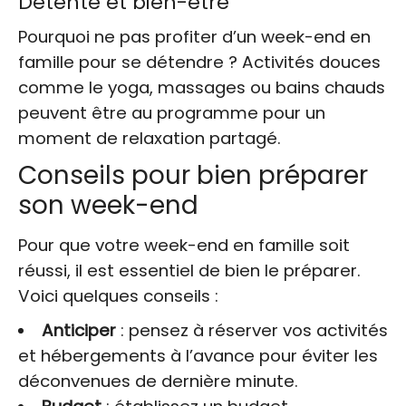
Détente et bien-être
Pourquoi ne pas profiter d’un week-end en
famille pour se détendre ? Activités douces
comme le yoga, massages ou bains chauds
peuvent être au programme pour un
moment de relaxation partagé.
Conseils pour bien préparer
son week-end
Pour que votre week-end en famille soit
réussi, il est essentiel de bien le préparer.
Voici quelques conseils :
Anticiper
: pensez à réserver vos activités
et hébergements à l’avance pour éviter les
déconvenues de dernière minute.