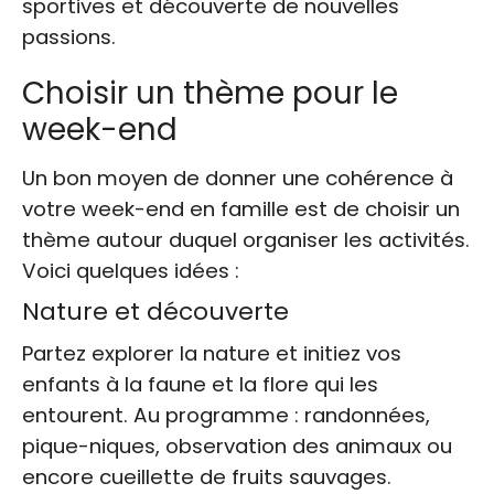
sportives et découverte de nouvelles
passions.
Choisir un thème pour le
week-end
Un bon moyen de donner une cohérence à
votre week-end en famille est de choisir un
thème autour duquel organiser les activités.
Voici quelques idées :
Nature et découverte
Partez explorer la nature et initiez vos
enfants à la faune et la flore qui les
entourent. Au programme : randonnées,
pique-niques, observation des animaux ou
encore cueillette de fruits sauvages.