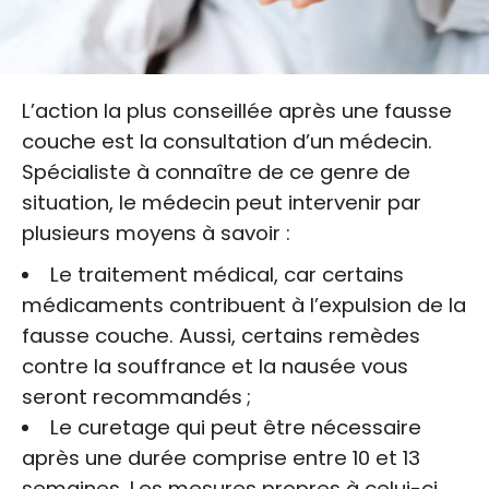
L’action la plus conseillée après une fausse
couche est la consultation d’un médecin.
Spécialiste à connaître de ce genre de
situation, le médecin peut intervenir par
plusieurs moyens à savoir :
Le traitement médical, car certains
médicaments contribuent à l’expulsion de la
fausse couche. Aussi, certains remèdes
contre la souffrance et la nausée vous
seront recommandés ;
Le curetage qui peut être nécessaire
après une durée comprise entre 10 et 13
semaines. Les mesures propres à celui-ci