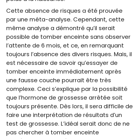
Cette absence de risques a été prouvée
par une méta-analyse. Cependant, cette
même analyse a démontré qu’il serait
possible de
tomber enceinte sans observer
l’attente de 6 mois
, et ce, en remarquant
toujours l’absence des divers risques. Mais, il
est nécessaire de savoir qu’essayer de
tomber enceinte immédiatement après
une fausse couche pourrait être très
complexe. Ceci s’explique par la possibilité
que l’hormone de grossesse arrêtée soit
toujours présente. Dès lors, il sera difficile de
faire une interprétation de résultats d’un
test de grossesse. L’idéal serait donc de ne
pas chercher à tomber enceinte