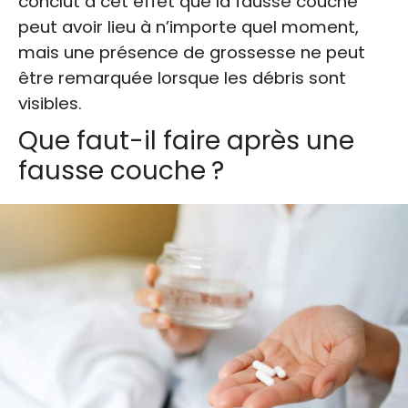
conclut à cet effet que la fausse couche
peut avoir lieu à n’importe quel moment,
mais une présence de grossesse ne peut
être remarquée lorsque les débris sont
visibles.
Que faut-il faire après une
fausse couche ?