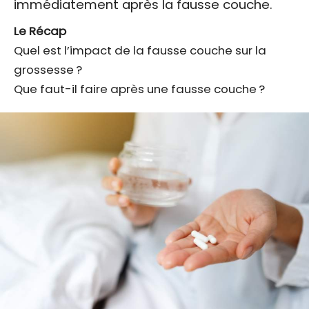
immédiatement après la fausse couche.
Le Récap
Quel est l’impact de la fausse couche sur la
grossesse ?
Que faut-il faire après une fausse couche ?