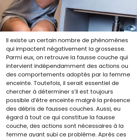
Il existe un certain nombre de phénomènes
qui impactent négativement la grossesse.
Parmi eux, on retrouve la fausse couche qui
intervient indépendamment des actions ou
des comportements adoptés par la femme
enceinte. Toutefois, il serait essentiel de
chercher à déterminer s’il est toujours
possible d’être enceinte malgré la présence
des débris de fausses couches. Aussi, eu
égard à tout ce qui constitue la fausse
couche, des actions sont nécessaires à la
femme ayant subi ce problème. Après ces