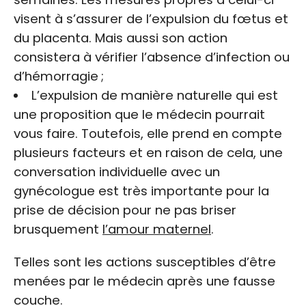
visent à s’assurer de l’expulsion du fœtus et
du placenta. Mais aussi son action
consistera à vérifier l’absence d’infection ou
d’hémorragie ;
L’expulsion de manière naturelle qui est
une proposition que le médecin pourrait
vous faire. Toutefois, elle prend en compte
plusieurs facteurs et en raison de cela, une
conversation individuelle avec un
gynécologue est très importante pour la
prise de décision pour ne pas briser
brusquement
l’amour maternel
.
Telles sont les actions susceptibles d’être
menées par le médecin après une fausse
couche.