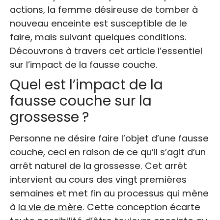
actions, la femme désireuse de tomber à
nouveau enceinte est susceptible de le
faire, mais suivant quelques conditions.
Découvrons à travers cet article l’essentiel
sur l’impact de la fausse couche.
Quel est l’impact de la
fausse couche sur la
grossesse ?
Personne ne désire faire l’objet d’une fausse
couche, ceci en raison de ce qu’il s’agit d’un
arrêt naturel de la grossesse
. Cet arrêt
intervient au cours des vingt premières
semaines et met fin au processus qui mène
à
la vie de mère
. Cette conception écarte