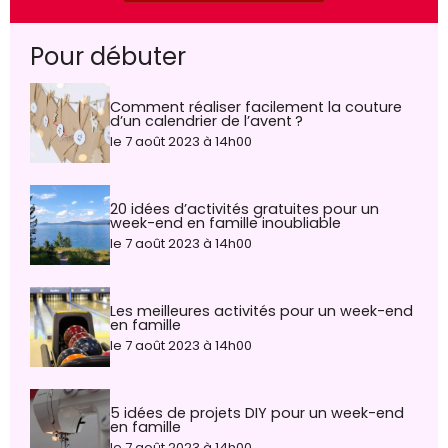
Pour débuter
Comment réaliser facilement la couture
d’un calendrier de l’avent ?
le 7 août 2023 à 14h00
20 idées d’activités gratuites pour un
week-end en famille inoubliable
le 7 août 2023 à 14h00
Les meilleures activités pour un week-end
en famille
le 7 août 2023 à 14h00
5 idées de projets DIY pour un week-end
en famille
le 7 août 2023 à 14h00