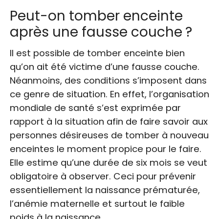
Peut-on tomber enceinte
après une fausse couche ?
Il est possible de tomber enceinte bien
qu’on ait été victime d’une fausse couche.
Néanmoins, des conditions s’imposent dans
ce genre de situation. En effet, l’organisation
mondiale de santé s’est exprimée par
rapport à la situation afin de faire savoir aux
personnes désireuses de tomber à nouveau
enceintes le moment propice pour le faire.
Elle estime qu’
une durée de six mois
se veut
obligatoire à observer. Ceci pour prévenir
essentiellement la naissance prématurée,
l’anémie maternelle et surtout le faible
poids à la naissance.